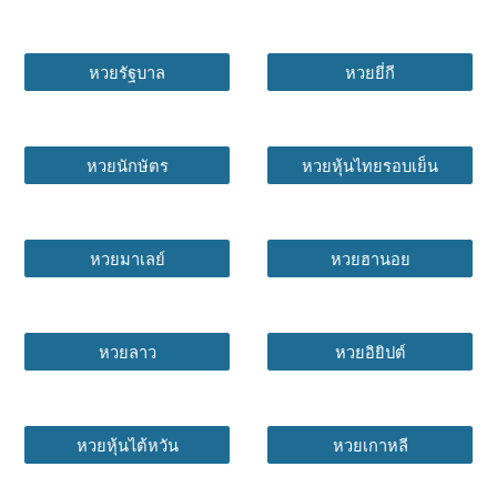
หวยรัฐบาล
หวยยี่กี
หวยนักษัตร
หวยหุ้นไทยรอบเย็น
หวยมาเลย์
หวยฮานอย
หวยลาว
หวยอิยิปต์
หวยหุ้นไต้หวัน
หวยเกาหลี