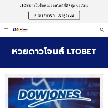
LTOBET เว็บซื้อหวยออนไลน์ที่ดีที่สุด ของไทย
Skip to main content
Skip to navigation
สมัครสมาชิก | เข้าสู่ระบบ
หวยดาวโจนส์
LTOBET