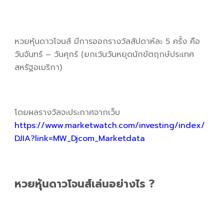
หวยหุ้นดาวโจนส์ มีการออกรางวัลสัปดาห์ละ 5 ครั้ง คือ
วันจันทร์ – วันศุกร์ (ยกเว้นวันหยุดนักขัตฤกษ์ประเทศ
สหรัฐอเมริกา)
โดยผลรางวัลจะประกาศจากเว็บ
https://www.marketwatch.com/investing/index/
DJIA?link=MW_Djcom_Marketdata
หวยหุ้นดาวโจนส์เล่นอย่างไร ?