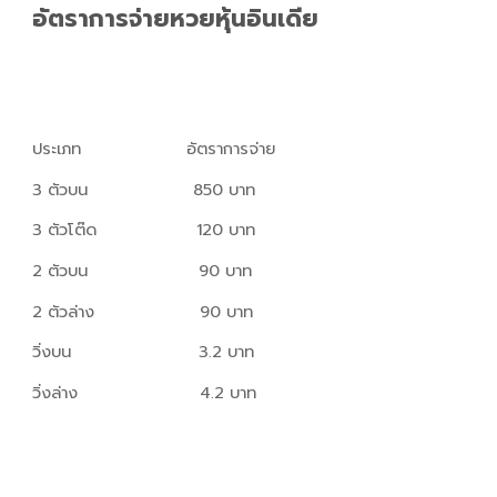
อัตราการจ่ายหวยหุ้นอินเดีย
ประเภท อัตราการจ่าย
3 ตัวบน 850 บาท
3 ตัวโต๊ด 120 บาท
2 ตัวบน 90 บาท
2 ตัวล่าง 90 บาท
วิ่งบน 3.2 บาท
วิ่งล่าง 4.2 บาท