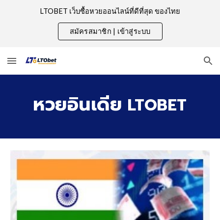
LTOBET เว็บซื้อหวยออนไลน์ที่ดีที่สุด ของไทย
Skip to main content
Skip to navigation
สมัครสมาชิก | เข้าสู่ระบบ
หวยอินเดีย
LTOBET