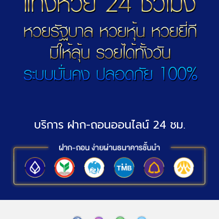
บริการ ฝาก-ถอนออนไลน์ 24 ชม.