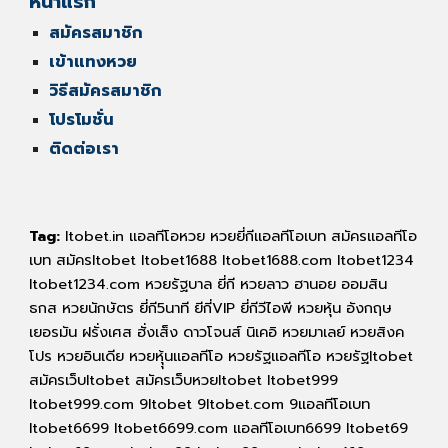
หน้าแรก
สมัครสมาชิก
เข้าแทงหวย
วิธีสมัครสมาชิก
โปรโมชั่น
ติดต่อเรา
Tag:
ltobet.in แอลทีโอหวย หวยยี่กีแอลทีโอเบท สมัครแอลทีโอ
เบท สมัครltobet ltobet1688 ltobet1688.com ltobet1234
ltobet1234.com หวยรัฐบาล ยี่กี หวยลาว ฮานอย ออมสิน
ธกส หวยนักษัตร ยี่กี5นาที ยีกี่VIP ยี่กีวีไอพี หวยหุ้น อังกฤษ
เยอรมัน ฝรั่งเศส ฮั่งเส็ง ดาวโจนส์ นิเคอิ หวยมาเลย์ หวยสิงค
โปร หวยอินเดีย หวยหุุ้นแอลทีโอ หวยรัฐแอลทีโอ หวยรัฐltobet
สมัครเว็บltobet สมัครเว็บหวยltobet ltobet999
ltobet999.com 9ltobet 9ltobet.com 9แอลทีโอเบท
ltobet6699 ltobet6699.com แอลทีโอเบท6699 ltobet69