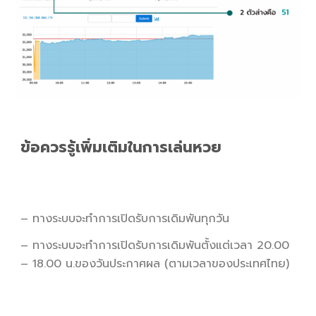
ข้อควรรู้เพิ่มเติมในการเล่นหวย
– ทางระบบจะทำการเปิดรับการเดิมพันทุกวัน
– ทางระบบจะทำการเปิดรับการเดิมพันตั้งแต่เวลา 20.00
– 18.00 น.ของวันประกาศผล (ตามเวลาของประเทศไทย)