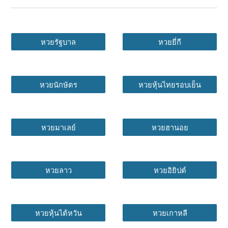
หวยรัฐบาล
หวยยี่กี
หวยนักษัตร
หวยหุ้นไทยรอบเย็น
หวยมาเลย์
หวยฮานอย
หวยลาว
หวยอิยิปต์
หวยหุ้นไต้หวัน
หวยเกาหลี